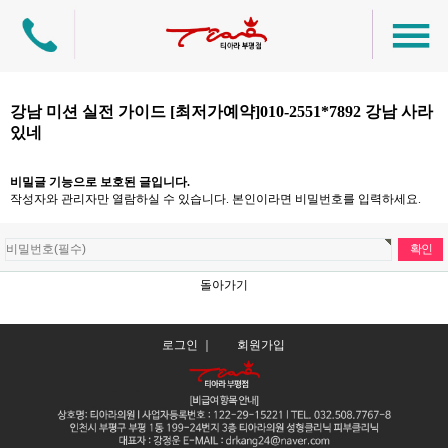
강남 미션 실전 가이드 [최저가예약]010-2551*7892 강남 사라
있네
비밀글 기능으로 보호된 글입니다.
작성자와 관리자만 열람하실 수 있습니다. 본인이라면 비밀번호를 입력하세요.
돌아가기
로그인 ｜
회원가입